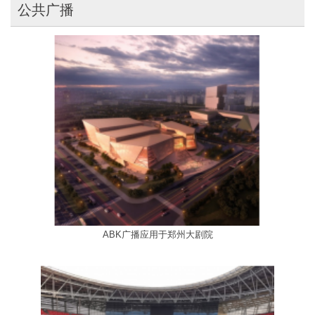
公共广播
ABK广播应用于郑州大剧院