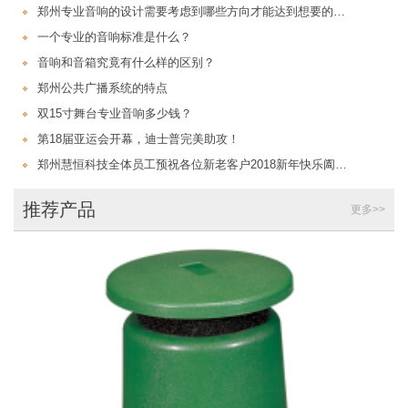
郑州专业音响的设计需要考虑到哪些方向才能达到想要的效果？
一个专业的音响标准是什么？
音响和音箱究竟有什么样的区别？
郑州公共广播系统的特点
双15寸舞台专业音响多少钱？
第18届亚运会开幕，迪士普完美助攻！
郑州慧恒科技全体员工预祝各位新老客户2018新年快乐阖家幸福
推荐产品
更多>>