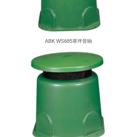
ABK WS685草坪音响