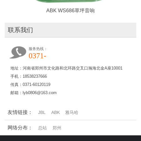
ABK WS686草坪音响
联系我们
服务热线：
0371-
地址：河南省郑州市文化路和北环路交叉口瀚海北金A座10001
手机：18538237666
传真：0371-60120119
邮箱：lyb0806@163.com
友情链接：
JBL
ABK
雅马哈
网络分布：
总站
郑州