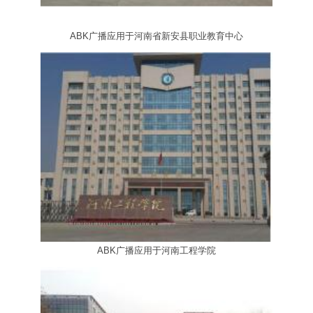
ABK广播应用于河南省新安县职业教育中心
ABK广播应用于河南工程学院