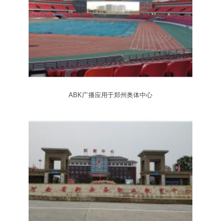
ABK广播应用于郑州奥体中心