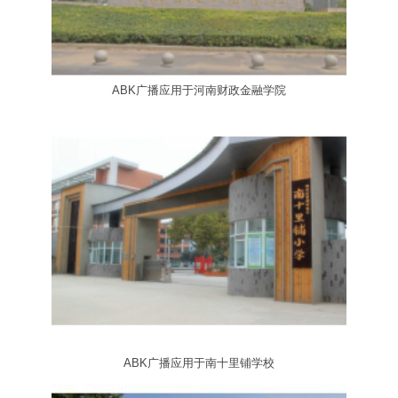
ABK广播应用于河南财政金融学院
ABK广播应用于南十里铺学校