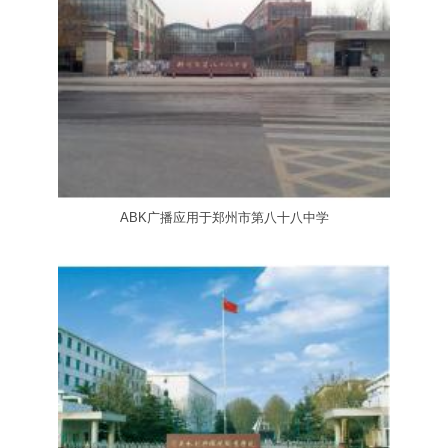
ABK广播应用于郑州市第八十八中学