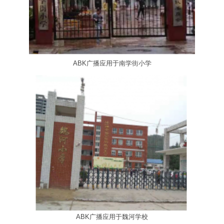
ABK广播应用于南学街小学
ABK广播应用于魏河学校