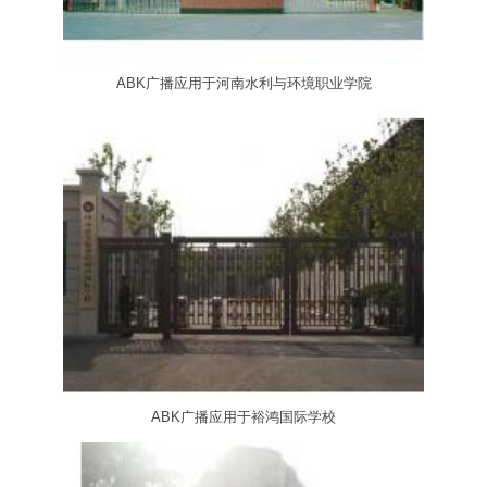
ABK广播应用于河南水利与环境职业学院
ABK广播应用于裕鸿国际学校